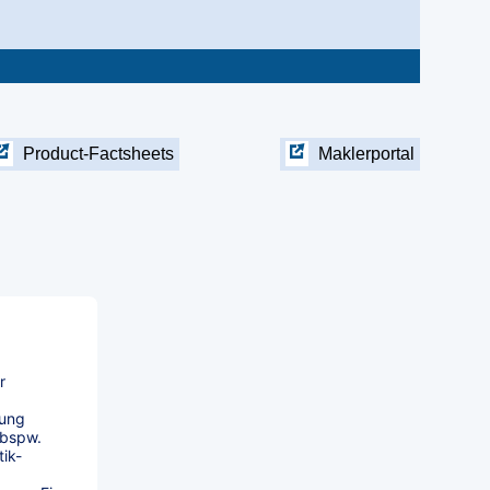
Product-Factsheets
Maklerportal