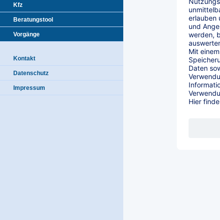
Kfz
Beratungstool
Vorgänge
Kontakt
Datenschutz
Impressum