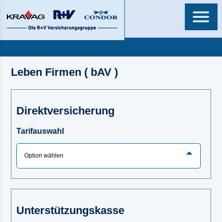
Leben Firmen ( bAV )
Direktversicherung
Tarifauswahl
Unterstützungskasse