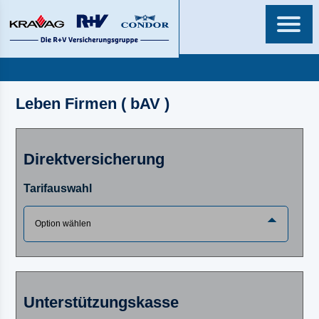
Leben Firmen ( bAV )
Direktversicherung
Tarifauswahl
Unterstützungskasse