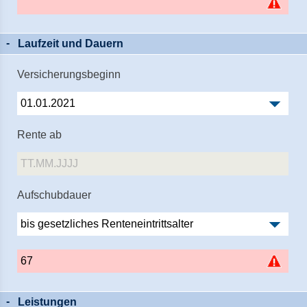
Laufzeit und Dauern
Versicherungsbeginn
Rente ab
Aufschubdauer
Leistungen