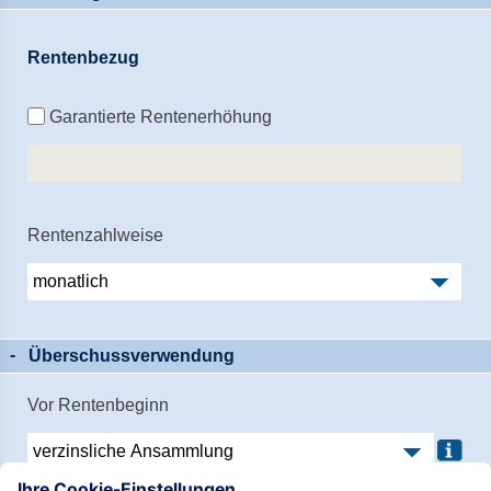
Rentenbezug
Garantierte Rentenerhöhung
Rentenzahlweise
Überschussverwendung
Vor Rentenbeginn