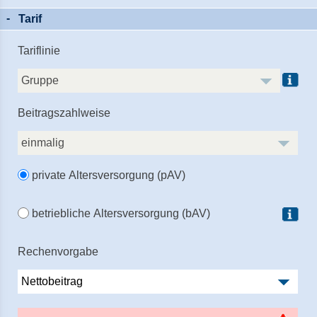
Tarif
Tariflinie
Beitragszahlweise
private Altersversorgung (pAV)
betriebliche Altersversorgung (bAV)
Rechenvorgabe