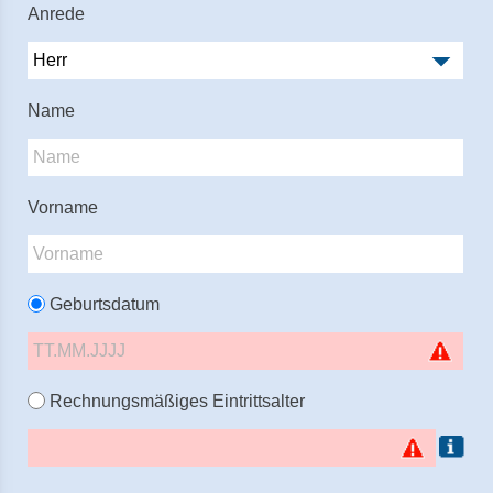
Anrede
Name
Vorname
Geburtsdatum
Rechnungsmäßiges Eintrittsalter