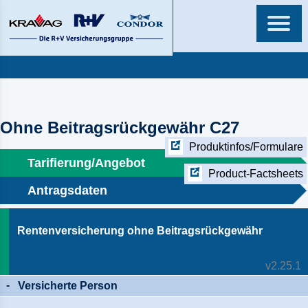
Ohne Beitragsrückgewähr C27
Produktinfos/Formulare
Tarifierung/Angebot
Product-Factsheets
Antragsdaten
Rentenversicherung ohne Beitragsrückgewähr
v2.25.1
Versicherte Person