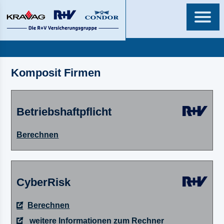
Komposit Firmen
Betriebshaftpflicht
Berechnen
CyberRisk
Berechnen
weitere Informationen zum Rechner