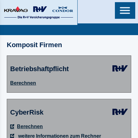
Komposit Firmen
Betriebshaftpflicht
Berechnen
CyberRisk
Berechnen
weitere Informationen zum Rechner