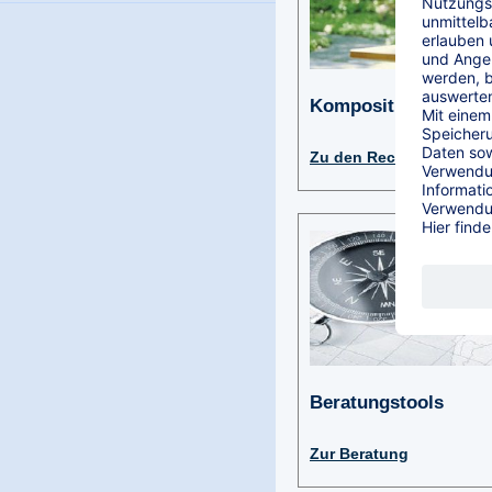
Komposit Privat
Zu den Rechnern
Beratungstools
Zur Beratung