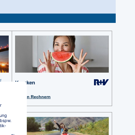
Kranken
Zu den Rechnern