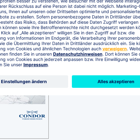
Komposit Firmen
Zu den Rechnern